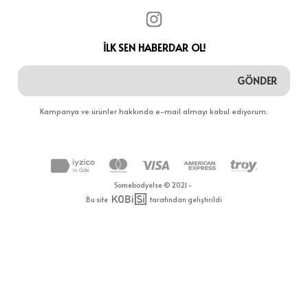
İLK SEN HABERDAR OL!
GÖNDER
Kampanya ve ürünler hakkında e-mail almayı kabul ediyorum.
Somebodyelse © 2021 -
Bu site
tarafından geliştirildi